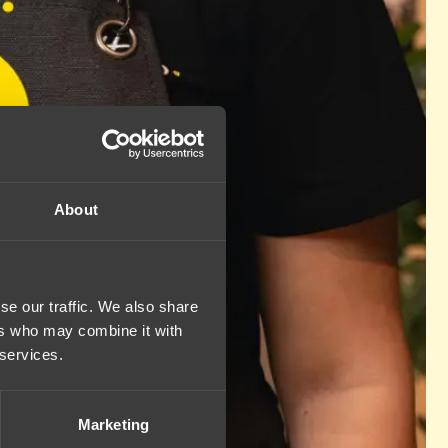
About
se our traffic. We also share
ers who may combine it with
 services.
Marketing