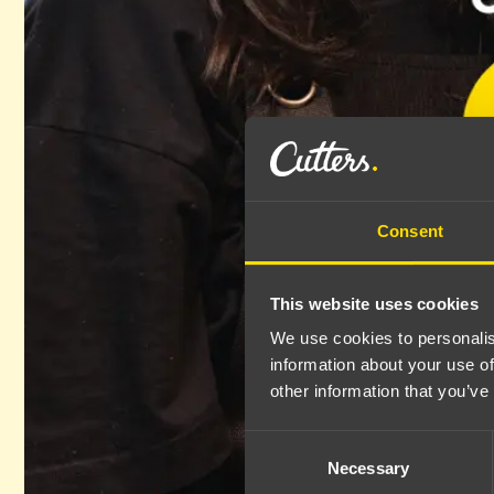
Consent
This website uses cookies
We use cookies to personalis
information about your use of
other information that you’ve
Consent
Necessary
Selection