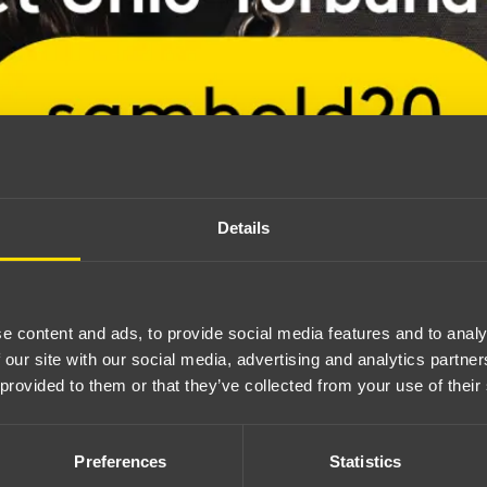
Details
e content and ads, to provide social media features and to analy
 our site with our social media, advertising and analytics partn
 provided to them or that they’ve collected from your use of their
Preferences
Statistics