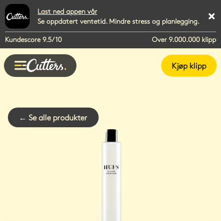
Last ned appen vår
Se oppdatert ventetid. Mindre stress og planlegging.
Kundescore 9.5/10
Over 9.000.000 klipp
Kjøp klipp
←
Se alle produkter