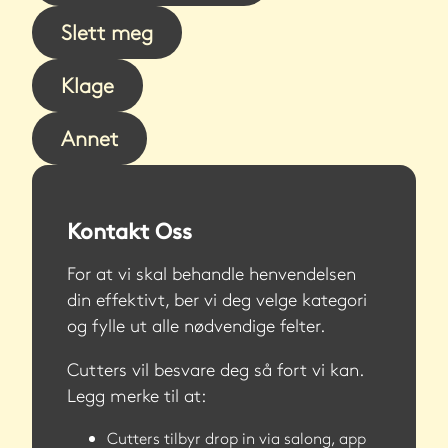
Slett meg
Klage
Annet
Kontakt Oss
For at vi skal behandle henvendelsen
din effektivt, ber vi deg velge kategori
og fylle ut alle nødvendige felter.
Cutters vil besvare deg så fort vi kan.
Legg merke til at:
Cutters tilbyr drop in via salong, app