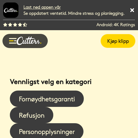
Last ned appen vår
Se oppdatert ventetid. Mindre stress og planlegging.
Android: 4K Ratings
Kjøp klipp
Vennligst velg en kategori
Fornøydhetsgaranti
Refusjon
Personopplysninger