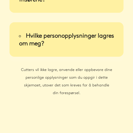
Hvilke personopplysninger lagres
om meg?
Cutters vil ikke lagre, anvende eller oppbevare dine
personlige opplysninger som du oppgir i dette
skjemaet, utover det som kreves for å behandle
din forespørsel.