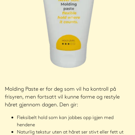
Molding Paste er for deg som vil ha kontroll på
frisyren, men fortsatt vil kunne forme og restyle
håret gjennom dagen. Den gir:
Fleksibelt hold som kan jobbes opp igjen med
hendene
Naturlig tekstur uten at håret ser stivt eller fett ut