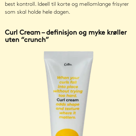
best kontroll. Ideell til korte og mellomlange frisyrer
som skal holde hele dagen.
Curl Cream – definisjon og myke krøller
uten “crunch”