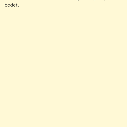
badet.