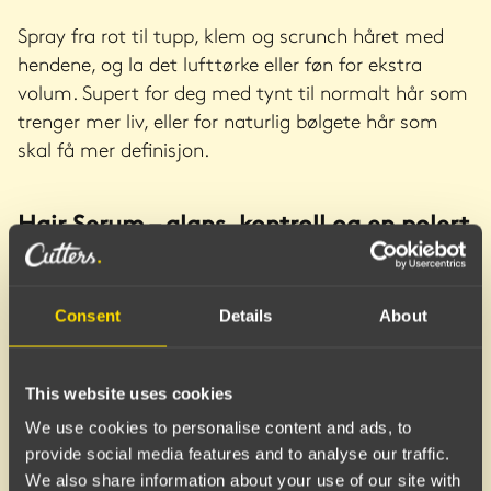
Spray fra rot til tupp, klem og scrunch håret med
hendene, og la det lufttørke eller føn for ekstra
volum. Supert for deg med tynt til normalt hår som
trenger mer liv, eller for naturlig bølgete hår som
skal få mer definisjon.
Hair Serum – glans, kontroll og en polert
finish
Consent
Details
About
This website uses cookies
We use cookies to personalise content and ads, to
provide social media features and to analyse our traffic.
We also share information about your use of our site with