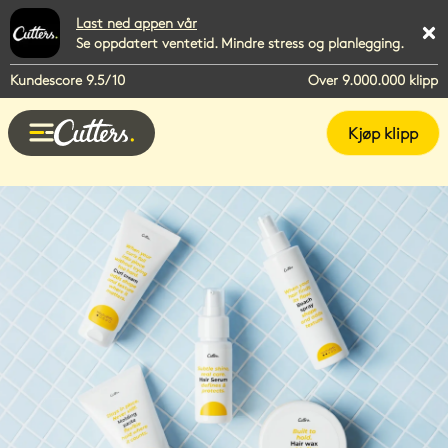
Last ned appen vår
Se oppdatert ventetid. Mindre stress og planlegging.
Kundescore 9.5/10
Over 9.000.000 klipp
Kjøp klipp